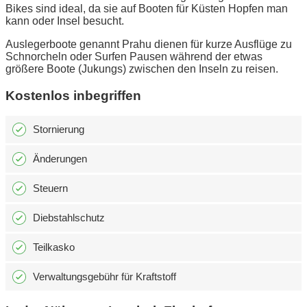
Bikes sind ideal, da sie auf Booten für Küsten Hopfen man
kann oder Insel besucht.
Auslegerboote genannt Prahu dienen für kurze Ausflüge zu
Schnorcheln oder Surfen Pausen während der etwas
größere Boote (Jukungs) zwischen den Inseln zu reisen.
Kostenlos inbegriffen
Stornierung
Änderungen
Steuern
Diebstahlschutz
Teilkasko
Verwaltungsgebühr für Kraftstoff