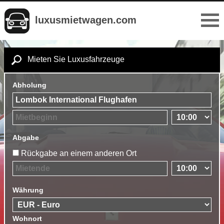
luxusmietwagen.com
Mieten Sie Luxusfahrzeuge
Abholung
Abgabe
Rückgabe an einem anderen Ort
Währung
Wohnort