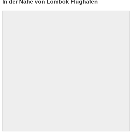
In der Nähe von Lombok Flughafen