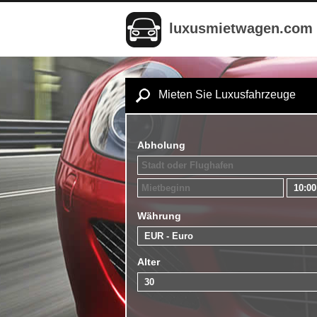
luxusmietwagen.com
Mieten Sie Luxusfahrzeuge
Abholung
Währung
Alter