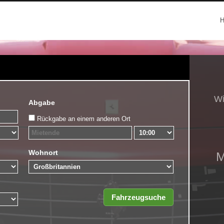
Abgabe
Rückgabe an einem anderen Ort
Wohnort