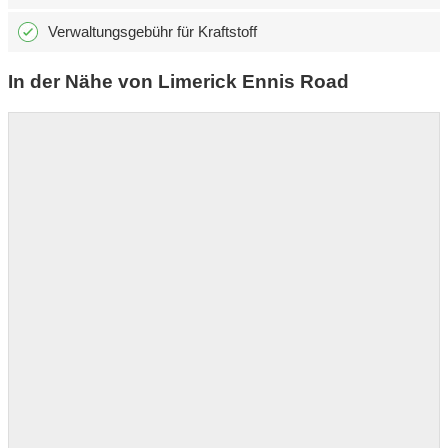
Verwaltungsgebühr für Kraftstoff
In der Nähe von Limerick Ennis Road