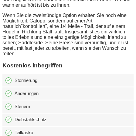
wann er aufhört ist bis zu Ihnen.
Wenn Sie die zweistündige Option erhalten Sie noch eine
Möglichkeit, Galopp, sondern auf einer Art
natürlich"kontrolliert", eine 1/4 Meile - Trail, der auf einem
Hügel in Richtung Stall läuft. Insgesamt ist es ein wirklich
tolles Erlebnis und eine einzigartige Möglichkeit, Irland zu
sehen; Saddleside. Seine Preise sind vernünftig, und er ist
bereit, mit fast jeder zu arbeiten, wenn sie den Wunsch zu
reiten.
Kostenlos inbegriffen
Stornierung
Änderungen
Steuern
Diebstahlschutz
Teilkasko