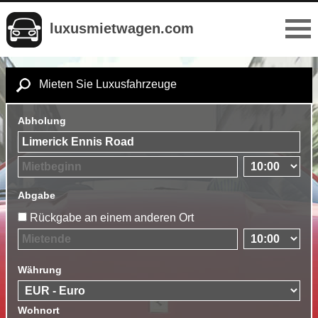
luxusmietwagen.com
Mieten Sie Luxusfahrzeuge
Abholung
Abgabe
Rückgabe an einem anderen Ort
Währung
Wohnort