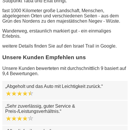
Südpunkt Taba und Eilat bringt.
fast 1000 Kilometer große Landschaft, Menschen,
abgelegenen Orten und verschiedenen Seiten - aus dem
Grün des Nordens zu den majestätischen Negev - Wüste.
Wanderweg, erstaunlich markiert gut - ein einmaliges
Erlebnis.
weitere Details finden Sie auf den Israel Trail in Google.
Unsere Kunden Empfehlen uns
Unsere Kunden bewerteten mit durchschnittlich 9 basiert auf
9,4 Bewertungen.
Abgeholt und das Auto mit Leichtigkeit zurück.
Sehr zuverlässig, guter Service &
Preis-/Leistungsverhältnis.