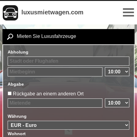
luxusmietwagen.com
Mieten Sie Luxusfahrzeuge
Abholung
Abgabe
Rückgabe an einem anderen Ort
Währung
Wohnort