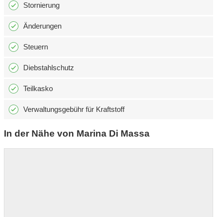
Stornierung
Änderungen
Steuern
Diebstahlschutz
Teilkasko
Verwaltungsgebühr für Kraftstoff
In der Nähe von Marina Di Massa