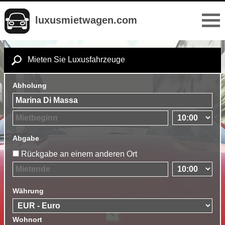
luxusmietwagen.com
Mieten Sie Luxusfahrzeuge
Abholung
Abgabe
Rückgabe an einem anderen Ort
Währung
Wohnort