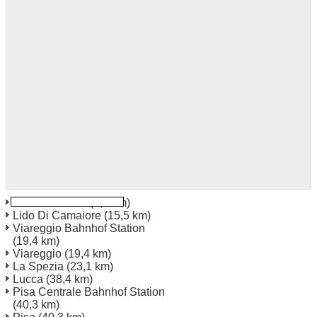
Massa Carrara
(3,6 km)
Lido Di Camaiore
(15,5 km)
Viareggio Bahnhof Station
(19,4 km)
Viareggio
(19,4 km)
La Spezia
(23,1 km)
Lucca
(38,4 km)
Pisa Centrale Bahnhof Station
(40,3 km)