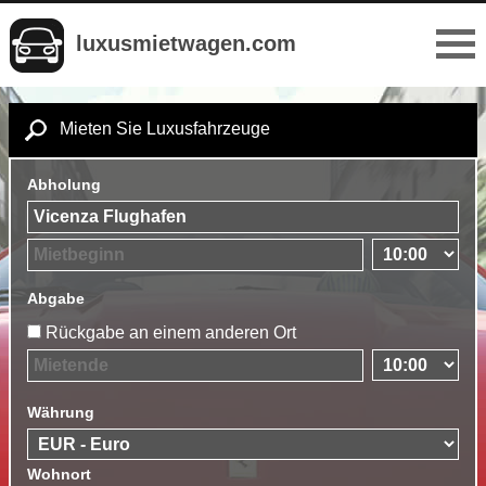
luxusmietwagen.com
Mieten Sie Luxusfahrzeuge
Abholung
Abgabe
Rückgabe an einem anderen Ort
Währung
Wohnort