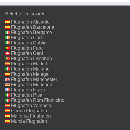
Beliebte Reiseziele
Flughafen Alicante
Flughafen Barcelona
Flughafen Bergamo
Flughafen Cork
Flughafen Dublin
Flughafen Faro
Flughafen Genf
Flughafen Lissabon
Flughafen Madrid
Flughafen Mailand
Malpensa
Flughafen Malaga
Flughafen Manchester
Flughafen München
Flughafen Nizza
Flughafen Pisa
Flughafen Rom Fiumicino
Flughafen Valencia
Girona Flughafen
Mallorca Flughafen
Murcia Flughafen