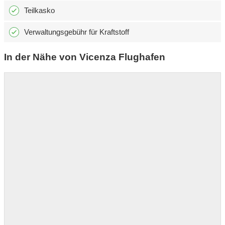
Teilkasko
Verwaltungsgebühr für Kraftstoff
In der Nähe von Vicenza Flughafen