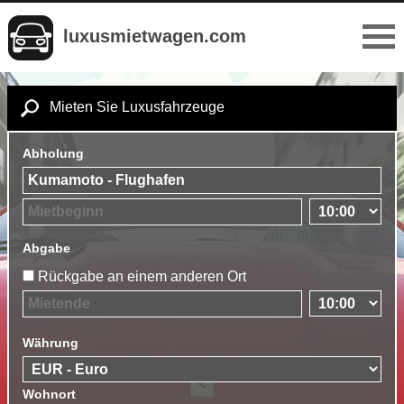
luxusmietwagen.com
Mieten Sie Luxusfahrzeuge
Abholung
Abgabe
Rückgabe an einem anderen Ort
Währung
Wohnort