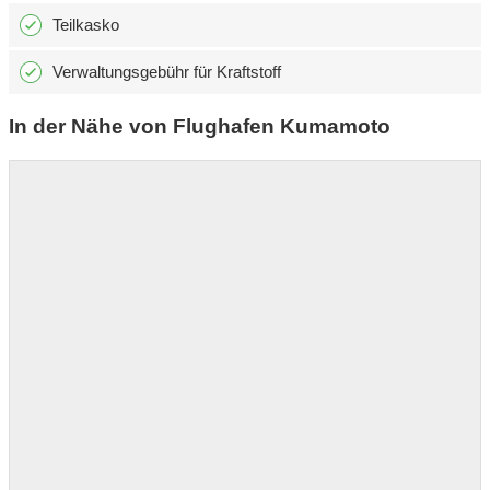
Teilkasko
Verwaltungsgebühr für Kraftstoff
In der Nähe von Flughafen Kumamoto