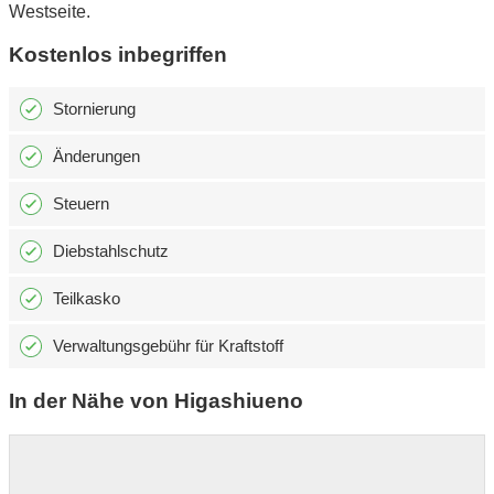
Westseite.
Kostenlos inbegriffen
Stornierung
Änderungen
Steuern
Diebstahlschutz
Teilkasko
Verwaltungsgebühr für Kraftstoff
In der Nähe von Higashiueno