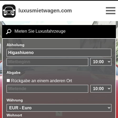
luxusmietwagen.com
Mieten Sie Luxusfahrzeuge
Abholung
Abgabe
Rückgabe an einem anderen Ort
Währung
Wohnort