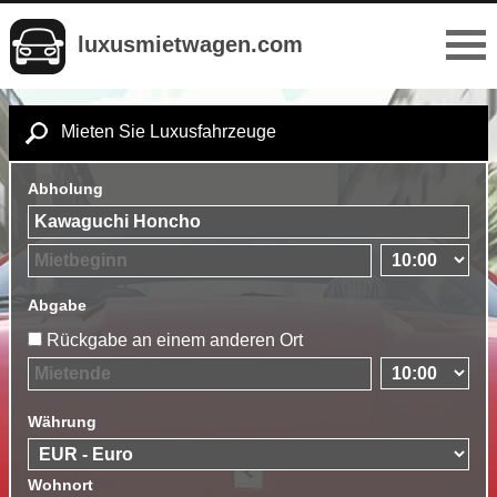
luxusmietwagen.com
Mieten Sie Luxusfahrzeuge
Abholung
Abgabe
Rückgabe an einem anderen Ort
Währung
Wohnort