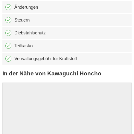
Änderungen
Steuern
Diebstahlschutz
Teilkasko
Verwaltungsgebühr für Kraftstoff
In der Nähe von Kawaguchi Honcho