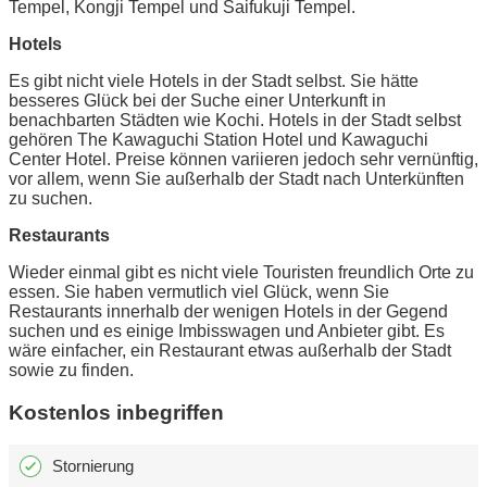
Tempel, Kongji Tempel und Saifukuji Tempel.
Hotels
Es gibt nicht viele Hotels in der Stadt selbst. Sie hätte
besseres Glück bei der Suche einer Unterkunft in
benachbarten Städten wie Kochi. Hotels in der Stadt selbst
gehören The Kawaguchi Station Hotel und Kawaguchi
Center Hotel. Preise können variieren jedoch sehr vernünftig,
vor allem, wenn Sie außerhalb der Stadt nach Unterkünften
zu suchen.
Restaurants
Wieder einmal gibt es nicht viele Touristen freundlich Orte zu
essen. Sie haben vermutlich viel Glück, wenn Sie
Restaurants innerhalb der wenigen Hotels in der Gegend
suchen und es einige Imbisswagen und Anbieter gibt. Es
wäre einfacher, ein Restaurant etwas außerhalb der Stadt
sowie zu finden.
Kostenlos inbegriffen
Stornierung