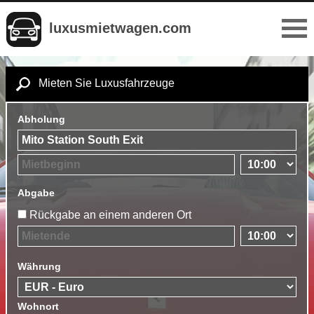
luxusmietwagen.com
Mieten Sie Luxusfahrzeuge
Abholung
Abgabe
Rückgabe an einem anderen Ort
Währung
Wohnort