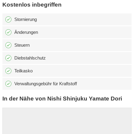
Kostenlos inbegriffen
Stornierung
Änderungen
Steuern
Diebstahlschutz
Teilkasko
Verwaltungsgebühr für Kraftstoff
In der Nähe von Nishi Shinjuku Yamate Dori