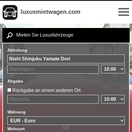
luxusmietwagen.com
Mieten Sie Luxusfahrzeuge
Abholung
Abgabe
Rückgabe an einem anderen Ort
Währung
Wohnort