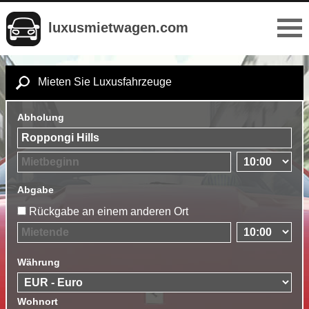
luxusmietwagen.com
Mieten Sie Luxusfahrzeuge
Abholung
Abgabe
Rückgabe an einem anderen Ort
Währung
Wohnort