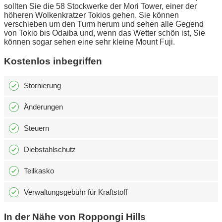
sollten Sie die 58 Stockwerke der Mori Tower, einer der
höheren Wolkenkratzer Tokios gehen. Sie können
verschieben um den Turm herum und sehen alle Gegend
von Tokio bis Odaiba und, wenn das Wetter schön ist, Sie
können sogar sehen eine sehr kleine Mount Fuji.
Kostenlos inbegriffen
Stornierung
Änderungen
Steuern
Diebstahlschutz
Teilkasko
Verwaltungsgebühr für Kraftstoff
In der Nähe von Roppongi Hills