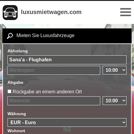
luxusmietwagen.com
Mieten Sie Luxusfahrzeuge
Abholung
Abgabe
Rückgabe an einem anderen Ort
Währung
Wohnort