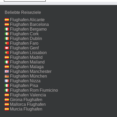
Beliebte Reiseziele
Flughafen Alicante
Flughafen Barcelona
Flughafen Bergamo
Flughafen Cork
Flughafen Dublin
Flughafen Faro
Flughafen Genf
Flughafen Lissabon
Flughafen Madrid
Flughafen Mailand
Malpensa
Flughafen Malaga
Flughafen Manchester
Flughafen München
Flughafen Nizza
Flughafen Pisa
Flughafen Rom Fiumicino
Flughafen Valencia
Girona Flughafen
Mallorca Flughafen
Murcia Flughafen