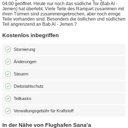
04:00 geöffnet. Heute nur noch das südliche Tor (Bab Al -
Jemen) hat überlebt. Viele Teile des Rampart zusammen mit
ihren Türmen sind zusammengebrochen, aber noch einige
Teile vorhanden sind. Besonders die östlichen und südlichen
Teil angrenzend an Bab Al - Jemen.?
Kostenlos inbegriffen
Stornierung
Änderungen
Steuern
Diebstahlschutz
Teilkasko
Verwaltungsgebühr für Kraftstoff
In der Nähe von Flughafen Sana'a