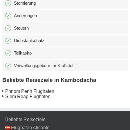
Stornierung
Änderungen
Steuern
Diebstahlschutz
Teilkasko
Verwaltungsgebühr für Kraftstoff
Beliebte Reiseziele in Kambodscha
Phnom Penh Flughafen
Siem Reap Flughafen
Beliebte Reiseziele
Flughafen Alicante