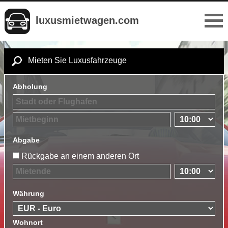
luxusmietwagen.com
Mieten Sie Luxusfahrzeuge
Abholung
Abgabe
Rückgabe an einem anderen Ort
Währung
Wohnort