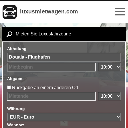
luxusmietwagen.com
Mieten Sie Luxusfahrzeuge
Abholung
Abgabe
Rückgabe an einem anderen Ort
Währung
Wohnort