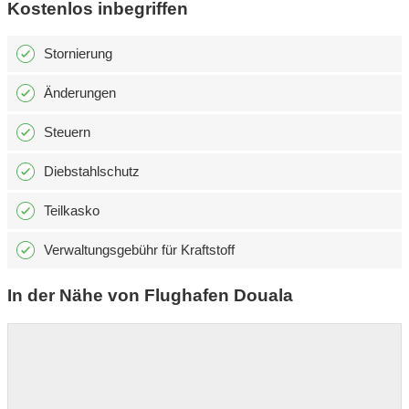
Kostenlos inbegriffen
Stornierung
Änderungen
Steuern
Diebstahlschutz
Teilkasko
Verwaltungsgebühr für Kraftstoff
In der Nähe von Flughafen Douala