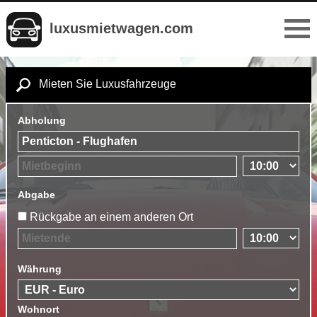
luxusmietwagen.com
Mieten Sie Luxusfahrzeuge
Abholung
Abgabe
Rückgabe an einem anderen Ort
Währung
Wohnort