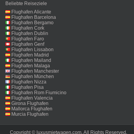
Beliebte Reiseziele
Flughafen Alicante
Flughafen Barcelona
Flughafen Bergamo
Flughafen Cork
Flughafen Dublin
Flughafen Faro
Flughafen Genf
Flughafen Lissabon
Flughafen Madrid
Flughafen Mailand
Malpensa
Flughafen Malaga
Flughafen Manchester
Flughafen München
Flughafen Nizza
Flughafen Pisa
Flughafen Rom Fiumicino
Flughafen Valencia
Girona Flughafen
Mallorca Flughafen
Murcia Flughafen
Copyright © luxusmietwagen.com. All Rights Reserved.‎