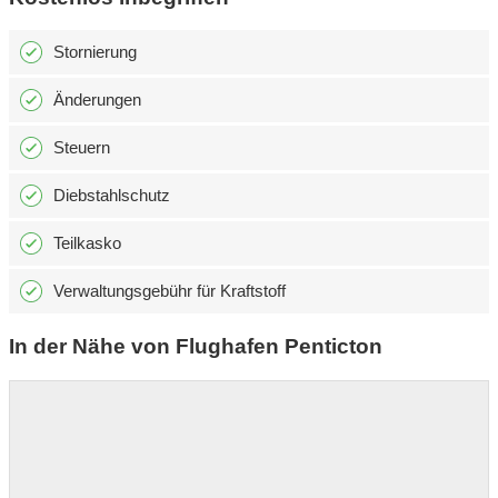
Stornierung
Änderungen
Steuern
Diebstahlschutz
Teilkasko
Verwaltungsgebühr für Kraftstoff
In der Nähe von Flughafen Penticton