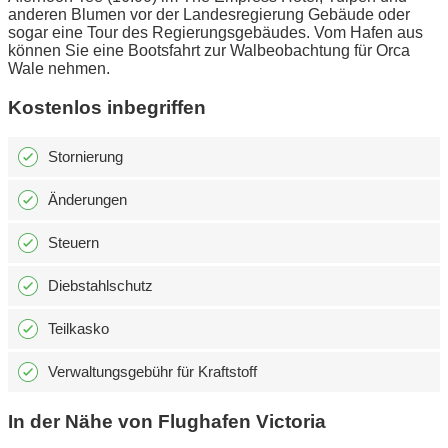
anderen Blumen vor der Landesregierung Gebäude oder
sogar eine Tour des Regierungsgebäudes. Vom Hafen aus
können Sie eine Bootsfahrt zur Walbeobachtung für Orca
Wale nehmen.
Kostenlos inbegriffen
Stornierung
Änderungen
Steuern
Diebstahlschutz
Teilkasko
Verwaltungsgebühr für Kraftstoff
In der Nähe von Flughafen Victoria