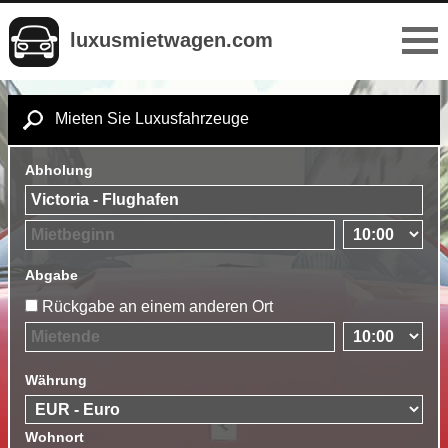
luxusmietwagen.com
Mieten Sie Luxusfahrzeuge
Abholung
Abgabe
Rückgabe an einem anderen Ort
Währung
Wohnort