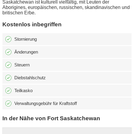
Saskatchewan ist kulturell vielfältig, mit Leuten der
Aborigines, europäischen, russischen, skandinavischen und
britischen Erbe.
Kostenlos inbegriffen
Stornierung
Änderungen
Steuern
Diebstahlschutz
Teilkasko
Verwaltungsgebühr für Kraftstoff
In der Nähe von Fort Saskatchewan