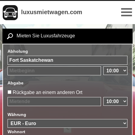
luxusmietwagen.com
Mieten Sie Luxusfahrzeuge
Abholung
Abgabe
Rückgabe an einem anderen Ort
Währung
Wohnort