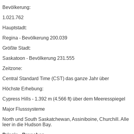
Bevölkerung:
1.021.762
Hauptstadt:
Regina - Bevölkerung 200.039
Größte Stadt:
Saskatoon - Bevölkerung 231.555
Zeitzone:
Central Standard Time (CST) das ganze Jahr über
Höchste Erhebung:
Cypress Hills - 1.392 m (4.566 ft) über dem Meeresspiegel
Major Flusssysteme
North und South Saskatchewan, Assiniboine, Churchill. Alle
leer in die Hudson Bay.