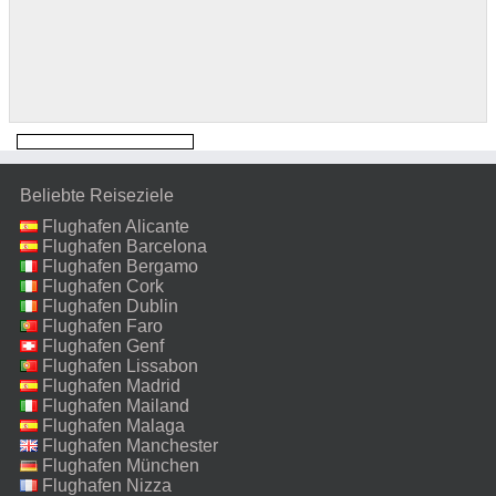
Beliebte Reiseziele
Flughafen Alicante
Flughafen Barcelona
Flughafen Bergamo
Flughafen Cork
Flughafen Dublin
Flughafen Faro
Flughafen Genf
Flughafen Lissabon
Flughafen Madrid
Flughafen Mailand
Malpensa
Flughafen Malaga
Flughafen Manchester
Flughafen München
Flughafen Nizza