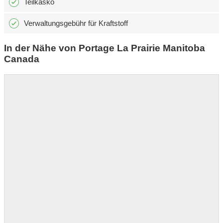
Teilkasko
Verwaltungsgebühr für Kraftstoff
In der Nähe von Portage La Prairie Manitoba
Canada