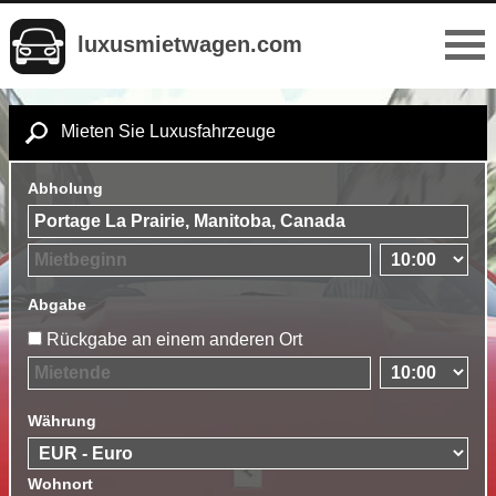
luxusmietwagen.com
Mieten Sie Luxusfahrzeuge
Abholung
Abgabe
Rückgabe an einem anderen Ort
Währung
Wohnort