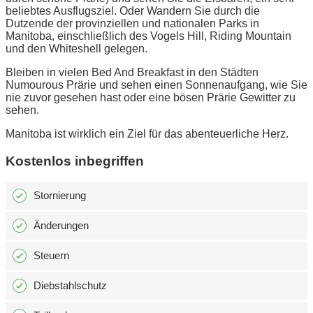
beliebtes Ausflugsziel. Oder Wandern Sie durch die
Dutzende der provinziellen und nationalen Parks in
Manitoba, einschließlich des Vogels Hill, Riding Mountain
und den Whiteshell gelegen.
Bleiben in vielen Bed And Breakfast in den Städten
Numourous Prärie und sehen einen Sonnenaufgang, wie Sie
nie zuvor gesehen hast oder eine bösen Prärie Gewitter zu
sehen.
Manitoba ist wirklich ein Ziel für das abenteuerliche Herz.
Kostenlos inbegriffen
Stornierung
Änderungen
Steuern
Diebstahlschutz