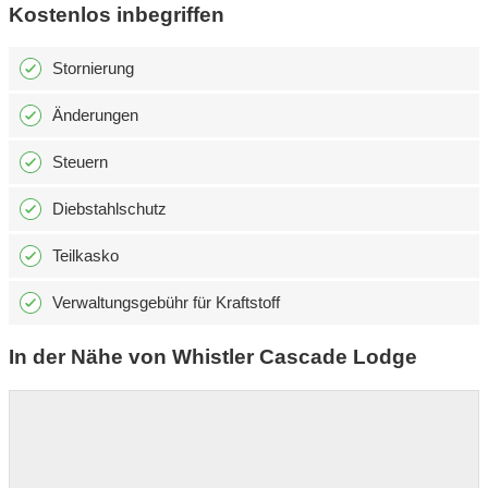
Kostenlos inbegriffen
Stornierung
Änderungen
Steuern
Diebstahlschutz
Teilkasko
Verwaltungsgebühr für Kraftstoff
In der Nähe von Whistler Cascade Lodge