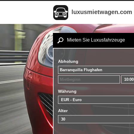
luxusmietwagen.com
Mieten Sie Luxusfahrzeuge
Abholung
Währung
Alter