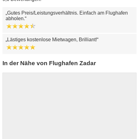
Gutes Preis/Leistungsverhältnis. Einfach am Flughafen
abholen.
Lästiges kostenlose Mietwagen, Brilliant!
In der Nähe von Flughafen Zadar