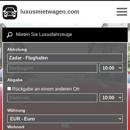
luxusmietwagen.com
Mieten Sie Luxusfahrzeuge
Abholung
Abgabe
Rückgabe an einem anderen Ort
Währung
Wohnort