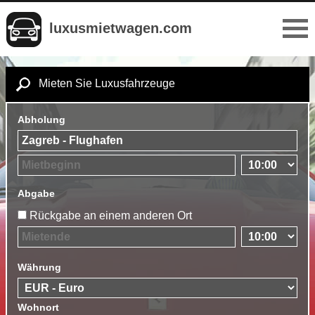
luxusmietwagen.com
Mieten Sie Luxusfahrzeuge
Abholung
Abgabe
Rückgabe an einem anderen Ort
Währung
Wohnort