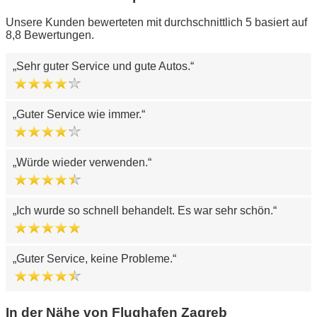
Unsere Kunden bewerteten mit durchschnittlich 5 basiert auf
8,8 Bewertungen.
Sehr guter Service und gute Autos.
Guter Service wie immer.
Würde wieder verwenden.
Ich wurde so schnell behandelt. Es war sehr schön.
Guter Service, keine Probleme.
In der Nähe von Flughafen Zagreb