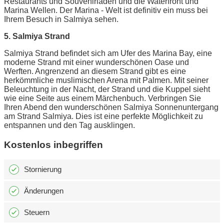
Restaurants und Souvenirläden und die Waterfront und
Marina Wellen. Der Marina - Welt ist definitiv ein muss bei
Ihrem Besuch in Salmiya sehen.
5. Salmiya Strand
Salmiya Strand befindet sich am Ufer des Marina Bay, eine
moderne Strand mit einer wunderschönen Oase und
Werften. Angrenzend an diesem Strand gibt es eine
herkömmliche muslimischen Arena mit Palmen. Mit seiner
Beleuchtung in der Nacht, der Strand und die Kuppel sieht
wie eine Seite aus einem Märchenbuch. Verbringen Sie
Ihren Abend den wunderschönen Salmiya Sonnenuntergang
am Strand Salmiya. Dies ist eine perfekte Möglichkeit zu
entspannen und den Tag ausklingen.
Kostenlos inbegriffen
Stornierung
Änderungen
Steuern