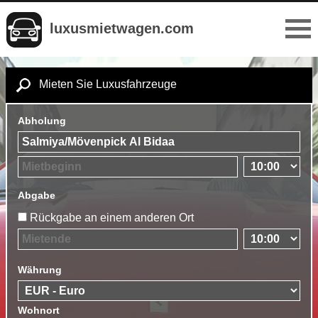
luxusmietwagen.com
Mieten Sie Luxusfahrzeuge
Abholung
Abgabe
Rückgabe an einem anderen Ort
Währung
Wohnort