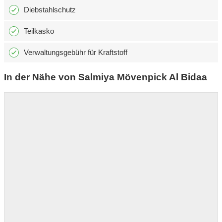
Diebstahlschutz
Teilkasko
Verwaltungsgebühr für Kraftstoff
In der Nähe von Salmiya Mövenpick Al Bidaa