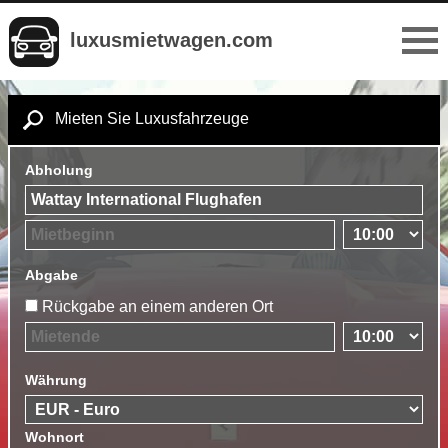
luxusmietwagen.com
Mieten Sie Luxusfahrzeuge
Abholung
Abgabe
Rückgabe an einem anderen Ort
Währung
Wohnort