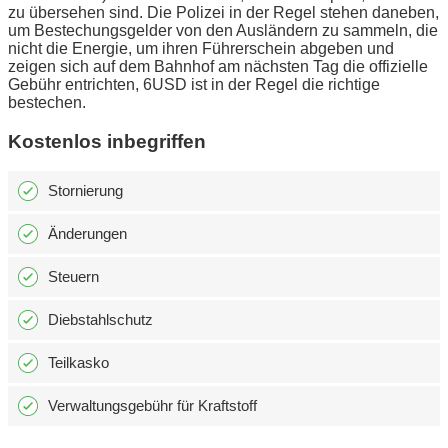
zu übersehen sind. Die Polizei in der Regel stehen daneben,
um Bestechungsgelder von den Ausländern zu sammeln, die
nicht die Energie, um ihren Führerschein abgeben und
zeigen sich auf dem Bahnhof am nächsten Tag die offizielle
Gebühr entrichten, 6USD ist in der Regel die richtige
bestechen.
Kostenlos inbegriffen
Stornierung
Änderungen
Steuern
Diebstahlschutz
Teilkasko
Verwaltungsgebühr für Kraftstoff