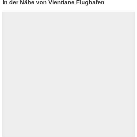
In der Nähe von Vientiane Flughafen