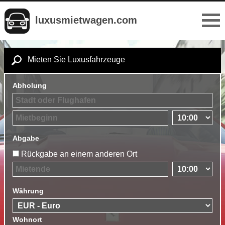
luxusmietwagen.com
Mieten Sie Luxusfahrzeuge
Abholung
Abgabe
Rückgabe an einem anderen Ort
Währung
Wohnort