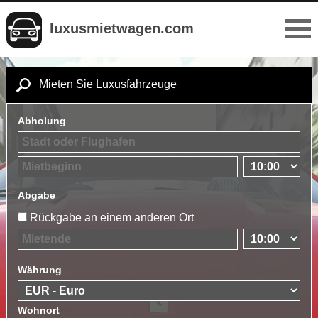
luxusmietwagen.com
Mieten Sie Luxusfahrzeuge
Abholung
Abgabe
Rückgabe an einem anderen Ort
Währung
Wohnort