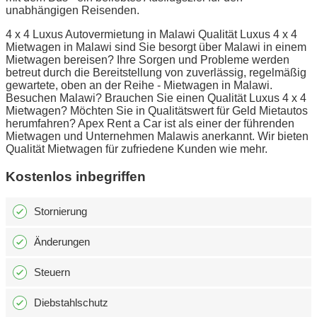
unabhängigen Reisenden.
4 x 4 Luxus Autovermietung in Malawi Qualität Luxus 4 x 4
Mietwagen in Malawi sind Sie besorgt über Malawi in einem
Mietwagen bereisen? Ihre Sorgen und Probleme werden
betreut durch die Bereitstellung von zuverlässig, regelmäßig
gewartete, oben an der Reihe - Mietwagen in Malawi.
Besuchen Malawi? Brauchen Sie einen Qualität Luxus 4 x 4
Mietwagen? Möchten Sie in Qualitätswert für Geld Mietautos
herumfahren? Apex Rent a Car ist als einer der führenden
Mietwagen und Unternehmen Malawis anerkannt. Wir bieten
Qualität Mietwagen für zufriedene Kunden wie mehr.
Kostenlos inbegriffen
Stornierung
Änderungen
Steuern
Diebstahlschutz