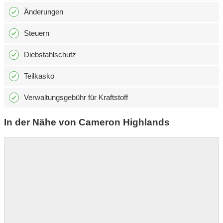
Änderungen
Steuern
Diebstahlschutz
Teilkasko
Verwaltungsgebühr für Kraftstoff
In der Nähe von Cameron Highlands