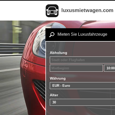
luxusmietwagen.com
Mieten Sie Luxusfahrzeuge
Abholung
Währung
Alter