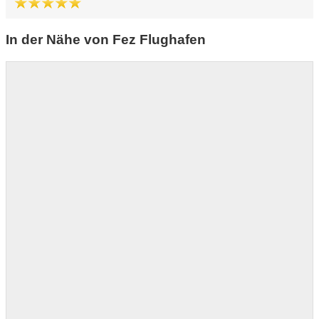
In der Nähe von Fez Flughafen