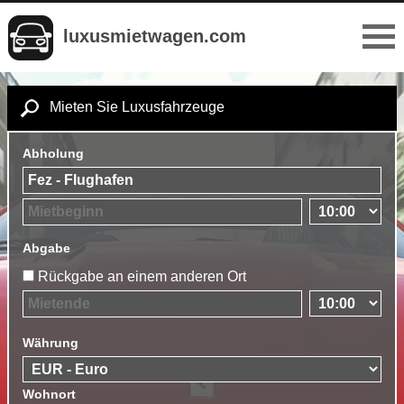
luxusmietwagen.com
Mieten Sie Luxusfahrzeuge
Abholung
Abgabe
Rückgabe an einem anderen Ort
Währung
Wohnort