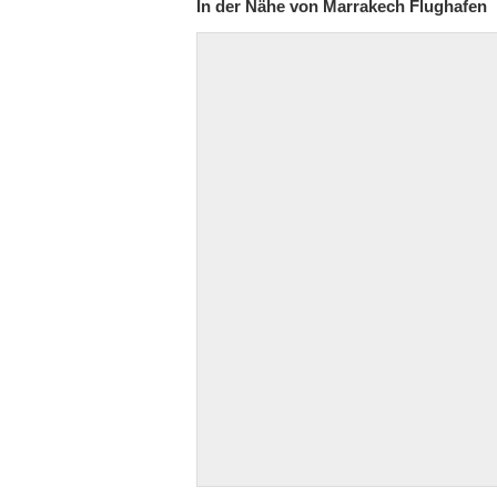
In der Nähe von Marrakech Flughafen