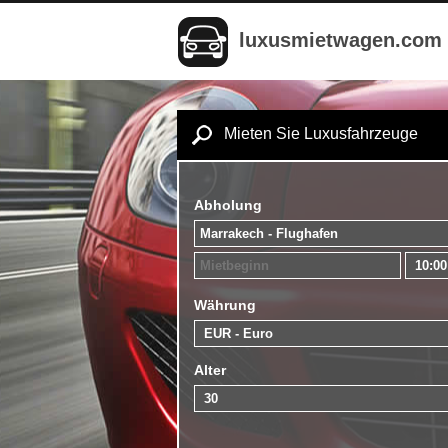
luxusmietwagen.com
Mieten Sie Luxusfahrzeuge
Abholung
Währung
Alter