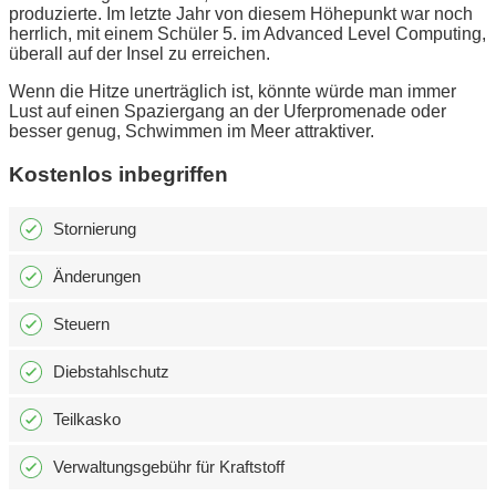
produzierte. Im letzte Jahr von diesem Höhepunkt war noch
herrlich, mit einem Schüler 5. im Advanced Level Computing,
überall auf der Insel zu erreichen.
Wenn die Hitze unerträglich ist, könnte würde man immer
Lust auf einen Spaziergang an der Uferpromenade oder
besser genug, Schwimmen im Meer attraktiver.
Kostenlos inbegriffen
Stornierung
Änderungen
Steuern
Diebstahlschutz
Teilkasko
Verwaltungsgebühr für Kraftstoff