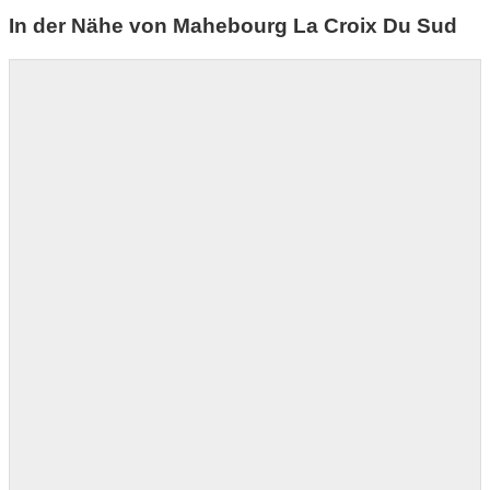
In der Nähe von Mahebourg La Croix Du Sud