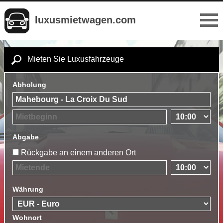
luxusmietwagen.com
Mieten Sie Luxusfahrzeuge
Abholung
Abgabe
Rückgabe an einem anderen Ort
Währung
Wohnort