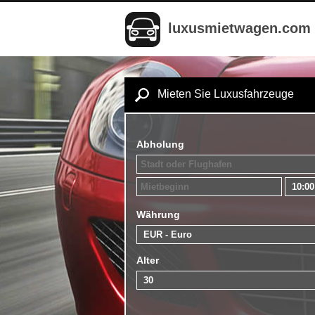
luxusmietwagen.com
Mieten Sie Luxusfahrzeuge
Abholung
Währung
Alter