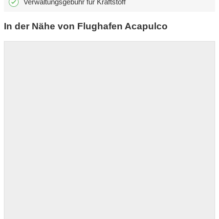
Verwaltungsgebühr für Kraftstoff
In der Nähe von Flughafen Acapulco