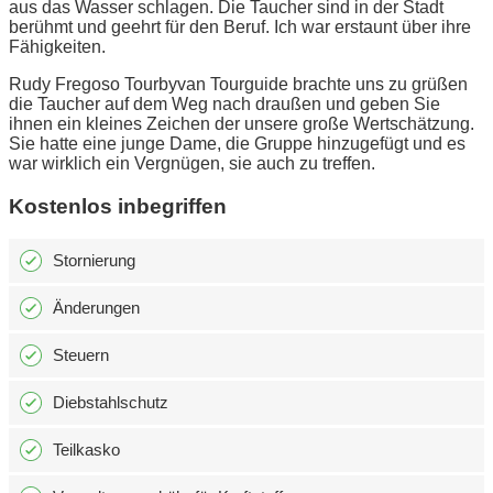
aus das Wasser schlagen. Die Taucher sind in der Stadt
berühmt und geehrt für den Beruf. Ich war erstaunt über ihre
Fähigkeiten.
Rudy Fregoso Tourbyvan Tourguide brachte uns zu grüßen
die Taucher auf dem Weg nach draußen und geben Sie
ihnen ein kleines Zeichen der unsere große Wertschätzung.
Sie hatte eine junge Dame, die Gruppe hinzugefügt und es
war wirklich ein Vergnügen, sie auch zu treffen.
Kostenlos inbegriffen
Stornierung
Änderungen
Steuern
Diebstahlschutz
Teilkasko