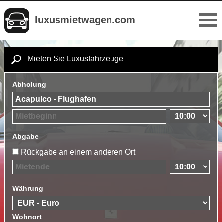
luxusmietwagen.com
Mieten Sie Luxusfahrzeuge
Abholung
Abgabe
Rückgabe an einem anderen Ort
Währung
Wohnort