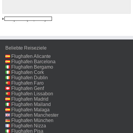
Acapulco
(15,6 km)
Beliebte Reiseziele
Flughafen Alicante
Flughafen Barcelona
Flughafen Bergamo
Flughafen Cork
Flughafen Dublin
Flughafen Faro
Flughafen Genf
Flughafen Lissabon
Flughafen Madrid
Flughafen Mailand
Malpensa
Flughafen Malaga
Flughafen Manchester
Flughafen München
Flughafen Nizza
Flughafen Pisa