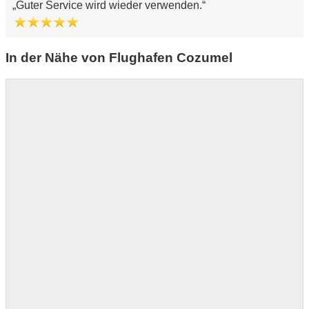
Guter Service wird wieder verwenden.
In der Nähe von Flughafen Cozumel