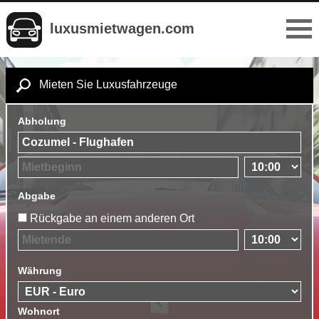
luxusmietwagen.com
Mieten Sie Luxusfahrzeuge
Abholung
Abgabe
Rückgabe an einem anderen Ort
Währung
Wohnort