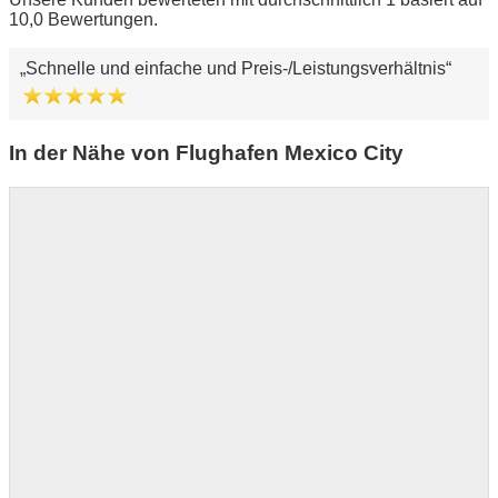
10,0 Bewertungen.
Schnelle und einfache und Preis-/Leistungsverhältnis
In der Nähe von Flughafen Mexico City