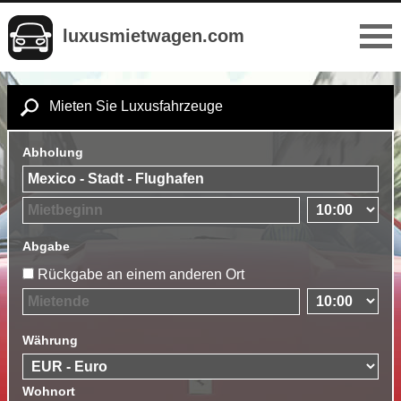
luxusmietwagen.com
Mieten Sie Luxusfahrzeuge
Abholung
Abgabe
Rückgabe an einem anderen Ort
Währung
Wohnort