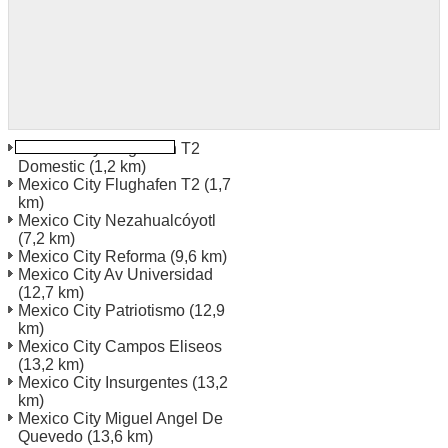
Mexico City Flughafen T2
Domestic
(1,2 km)
Mexico City Flughafen T2
(1,7
km)
Mexico City Nezahualcóyotl
(7,2 km)
Mexico City Reforma
(9,6 km)
Mexico City Av Universidad
(12,7 km)
Mexico City Patriotismo
(12,9
km)
Mexico City Campos Eliseos
(13,2 km)
Mexico City Insurgentes
(13,2
km)
Mexico City Miguel Angel De
Quevedo
(13,6 km)