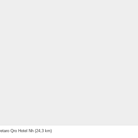
etaro Qro Hotel Nh
(24,3 km)