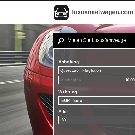
luxusmietwagen.com
Mieten Sie Luxusfahrzeuge
Abholung
Währung
Alter