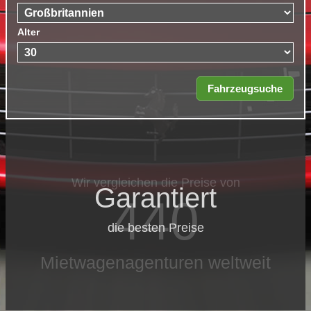
Alter
Garantiert
die besten Preise