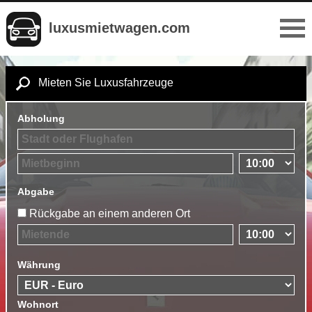
luxusmietwagen.com
Mieten Sie Luxusfahrzeuge
Abholung
Abgabe
Rückgabe an einem anderen Ort
Währung
Wohnort