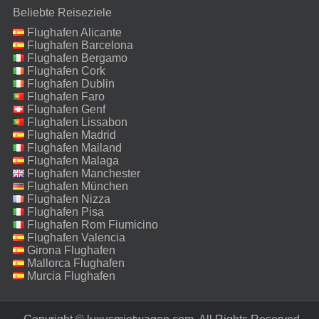
Beliebte Reiseziele
Flughafen Alicante
Flughafen Barcelona
Flughafen Bergamo
Flughafen Cork
Flughafen Dublin
Flughafen Faro
Flughafen Genf
Flughafen Lissabon
Flughafen Madrid
Flughafen Mailand
Malpensa
Flughafen Malaga
Flughafen Manchester
Flughafen München
Flughafen Nizza
Flughafen Pisa
Flughafen Rom Fiumicino
Flughafen Valencia
Girona Flughafen
Mallorca Flughafen
Murcia Flughafen