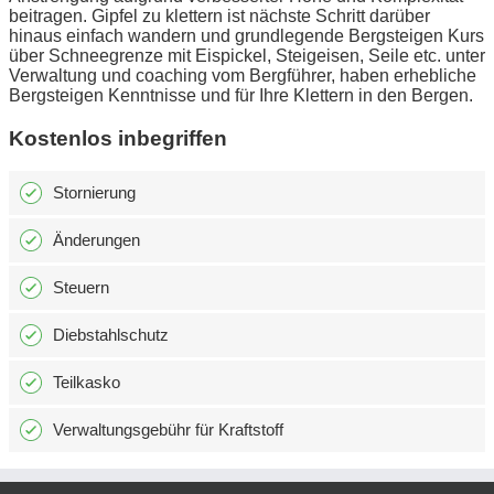
beitragen. Gipfel zu klettern ist nächste Schritt darüber
hinaus einfach wandern und grundlegende Bergsteigen Kurs
über Schneegrenze mit Eispickel, Steigeisen, Seile etc. unter
Verwaltung und coaching vom Bergführer, haben erhebliche
Bergsteigen Kenntnisse und für Ihre Klettern in den Bergen.
Kostenlos inbegriffen
Stornierung
Änderungen
Steuern
Diebstahlschutz
Teilkasko
Verwaltungsgebühr für Kraftstoff