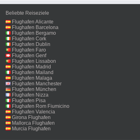
Beliebte Reiseziele
Flughafen Alicante
Flughafen Barcelona
Flughafen Bergamo
Flughafen Cork
Flughafen Dublin
Flughafen Faro
Flughafen Genf
Flughafen Lissabon
Flughafen Madrid
Flughafen Mailand
Malpensa
Flughafen Malaga
Flughafen Manchester
Flughafen München
Flughafen Nizza
Flughafen Pisa
Flughafen Rom Fiumicino
Flughafen Valencia
Girona Flughafen
Mallorca Flughafen
Murcia Flughafen