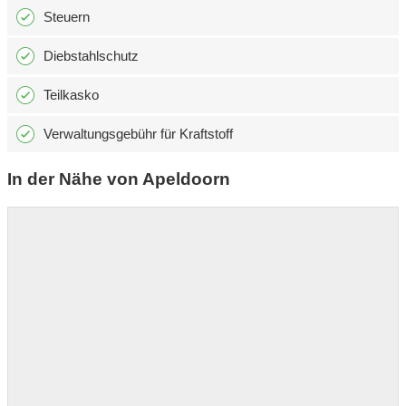
Steuern
Diebstahlschutz
Teilkasko
Verwaltungsgebühr für Kraftstoff
In der Nähe von Apeldoorn