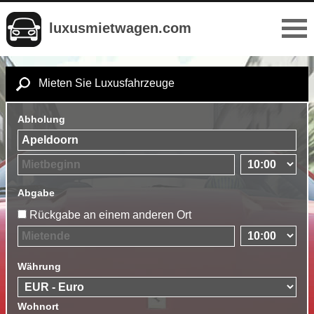
luxusmietwagen.com
Mieten Sie Luxusfahrzeuge
Abholung
Abgabe
Rückgabe an einem anderen Ort
Währung
Wohnort