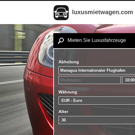
luxusmietwagen.com
Mieten Sie Luxusfahrzeuge
Abholung
Währung
Alter