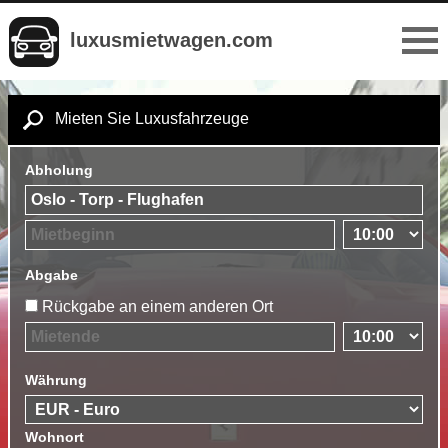
luxusmietwagen.com
Mieten Sie Luxusfahrzeuge
Abholung
Abgabe
Rückgabe an einem anderen Ort
Währung
Wohnort