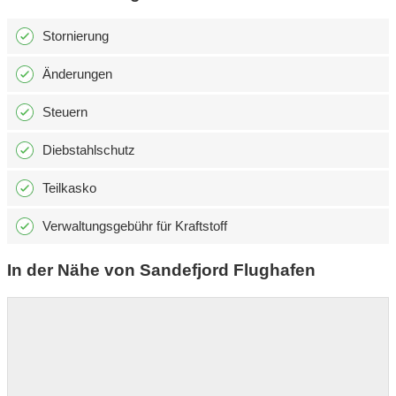
Stornierung
Änderungen
Steuern
Diebstahlschutz
Teilkasko
Verwaltungsgebühr für Kraftstoff
In der Nähe von Sandefjord Flughafen