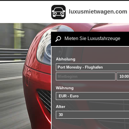
luxusmietwagen.com
Mieten Sie Luxusfahrzeuge
Abholung
Währung
Alter