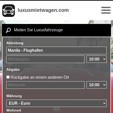
luxusmietwagen.com
Mieten Sie Luxusfahrzeuge
Abholung
Abgabe
Rückgabe an einem anderen Ort
Währung
Wohnort