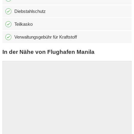
Diebstahlschutz
Teilkasko
Verwaltungsgebühr für Kraftstoff
In der Nähe von Flughafen Manila