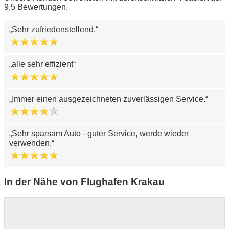
9,5 Bewertungen.
Sehr zufriedenstellend.
alle sehr effizient
Immer einen ausgezeichneten zuverlässigen Service.
Sehr sparsam Auto - guter Service, werde wieder
verwenden.
In der Nähe von Flughafen Krakau