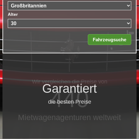
Alter
Garantiert
die besten Preise