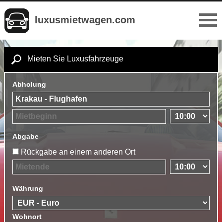
luxusmietwagen.com
Mieten Sie Luxusfahrzeuge
Abholung
Abgabe
Rückgabe an einem anderen Ort
Währung
Wohnort