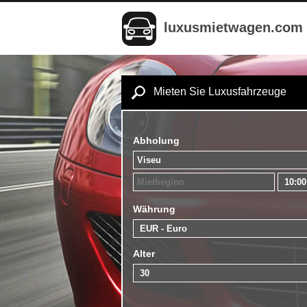
luxusmietwagen.com
Mieten Sie Luxusfahrzeuge
Abholung
Währung
Alter