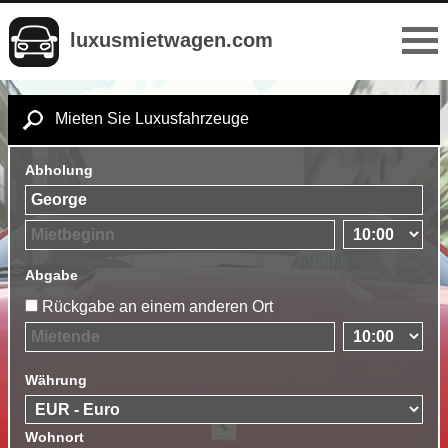
luxusmietwagen.com
Mieten Sie Luxusfahrzeuge
Abholung
Abgabe
Rückgabe an einem anderen Ort
Währung
Wohnort