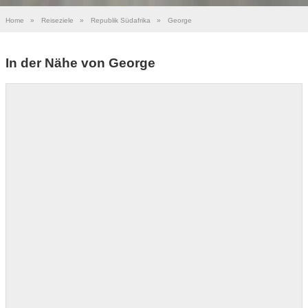
Home
»
Reiseziele
»
Republik Südafrika
»
George
In der Nähe von George