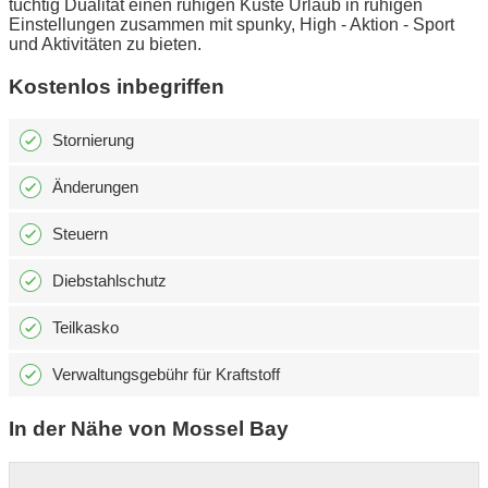
tüchtig Dualität einen ruhigen Küste Urlaub in ruhigen
Einstellungen zusammen mit spunky, High - Aktion - Sport
und Aktivitäten zu bieten.
Kostenlos inbegriffen
Stornierung
Änderungen
Steuern
Diebstahlschutz
Teilkasko
Verwaltungsgebühr für Kraftstoff
In der Nähe von Mossel Bay