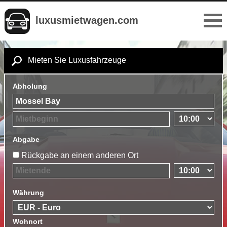
luxusmietwagen.com
Mieten Sie Luxusfahrzeuge
Abholung
Abgabe
Rückgabe an einem anderen Ort
Währung
Wohnort