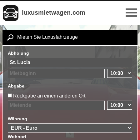
luxusmietwagen.com
Mieten Sie Luxusfahrzeuge
Abholung
Abgabe
Rückgabe an einem anderen Ort
Währung
Wohnort