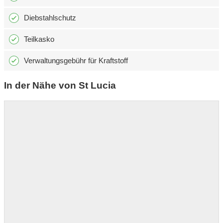
Diebstahlschutz
Teilkasko
Verwaltungsgebühr für Kraftstoff
In der Nähe von St Lucia