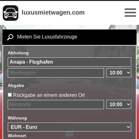
luxusmietwagen.com
Mieten Sie Luxusfahrzeuge
Abholung
Abgabe
Rückgabe an einem anderen Ort
Währung
Wohnort