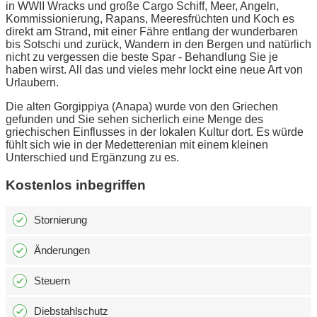
in WWII Wracks und große Cargo Schiff, Meer, Angeln,
Kommissionierung, Rapans, Meeresfrüchten und Koch es
direkt am Strand, mit einer Fähre entlang der wunderbaren
bis Sotschi und zurück, Wandern in den Bergen und natürlich
nicht zu vergessen die beste Spar - Behandlung Sie je
haben wirst. All das und vieles mehr lockt eine neue Art von
Urlaubern.
Die alten Gorgippiya (Anapa) wurde von den Griechen
gefunden und Sie sehen sicherlich eine Menge des
griechischen Einflusses in der lokalen Kultur dort. Es würde
fühlt sich wie in der Medetterenian mit einem kleinen
Unterschied und Ergänzung zu es.
Kostenlos inbegriffen
Stornierung
Änderungen
Steuern
Diebstahlschutz