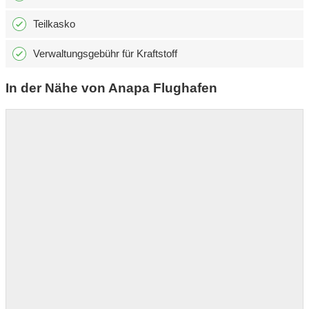
Teilkasko
Verwaltungsgebühr für Kraftstoff
In der Nähe von Anapa Flughafen