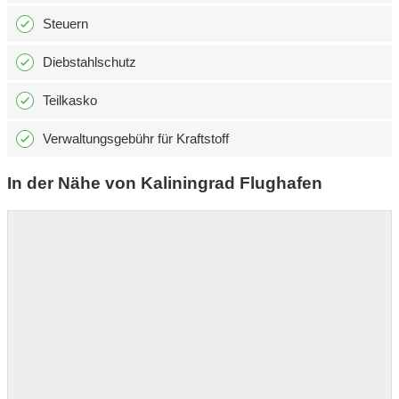
Steuern
Diebstahlschutz
Teilkasko
Verwaltungsgebühr für Kraftstoff
In der Nähe von Kaliningrad Flughafen