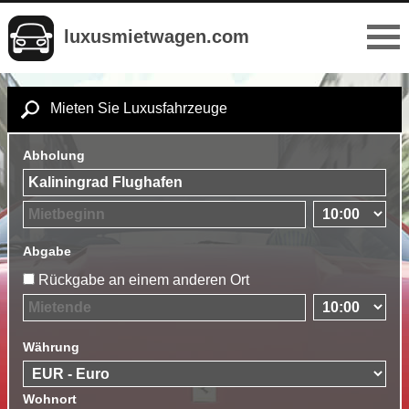
luxusmietwagen.com
Mieten Sie Luxusfahrzeuge
Abholung
Abgabe
Rückgabe an einem anderen Ort
Währung
Wohnort